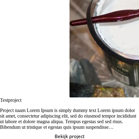
Testproject
Project naam Lorem Ipsum is simply dummy text Lorem ipsum dolor
sit amet, consectetur adipiscing elit, sed do eiusmod tempor incididunt
ut labore et dolore magna aliqua. Tempus egestas sed sed risus.
Bibendum ut tristique et egestas quis ipsum suspendisse…
Bekijk project
Testproject