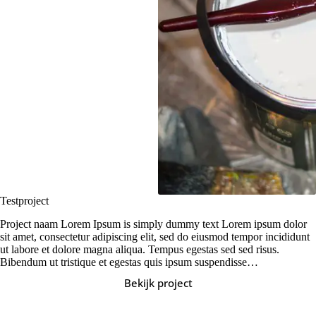
Testproject
Project naam Lorem Ipsum is simply dummy text Lorem ipsum dolor
sit amet, consectetur adipiscing elit, sed do eiusmod tempor incididunt
ut labore et dolore magna aliqua. Tempus egestas sed sed risus.
Bibendum ut tristique et egestas quis ipsum suspendisse…
Bekijk project
Testproject