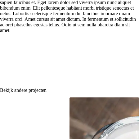
sapien faucibus et. Eget lorem dolor sed viverra ipsum nunc aliquet
bibendum enim. Elit pellentesque habitant morbi tristique senectus et
netus. Lobortis scelerisque fermentum dui faucibus in ornare quam
viverra orci. Amet cursus sit amet dictum. In fermentum et sollicitudin
ac orci phasellus egestas tellus. Odio ut sem nulla pharetra diam sit
amet.
Bekijk andere projecten