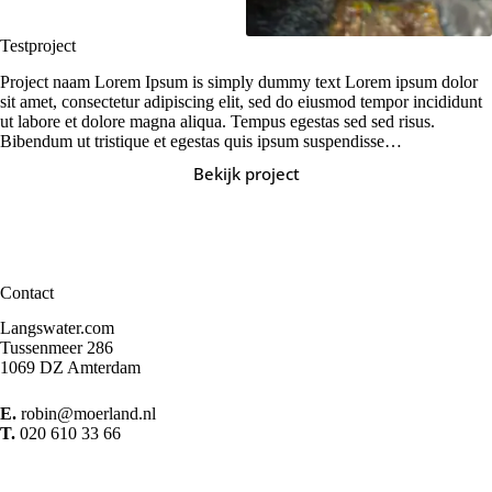
Testproject
Project naam Lorem Ipsum is simply dummy text Lorem ipsum dolor
sit amet, consectetur adipiscing elit, sed do eiusmod tempor incididunt
ut labore et dolore magna aliqua. Tempus egestas sed sed risus.
Bibendum ut tristique et egestas quis ipsum suspendisse…
Bekijk project
Testproject
Contact
Langswater.com
Tussenmeer 286
1069 DZ Amterdam
E.
robin@moerland.nl
T.
020 610 33 66