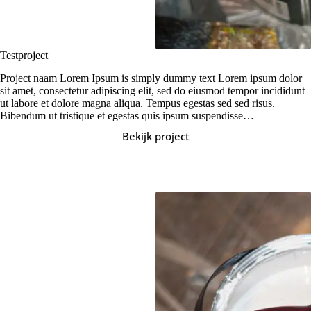
Testproject
Project naam Lorem Ipsum is simply dummy text Lorem ipsum dolor
sit amet, consectetur adipiscing elit, sed do eiusmod tempor incididunt
ut labore et dolore magna aliqua. Tempus egestas sed sed risus.
Bibendum ut tristique et egestas quis ipsum suspendisse…
Bekijk project
Testproject