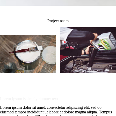
Project naam
Lorem Ipsum is simply dummy text
Lorem ipsum dolor sit amet, consectetur adipiscing elit, sed do
eiusmod tempor incididunt ut labore et dolore magna aliqua. Tempus