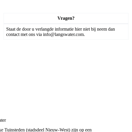
Vragen?
Staat de door u verlangde informatie hier niet bij neem dan
contact met ons via
info@langswater.com.
ter
jke Tuinsteden (stadsdeel Nieuw-West) zijn op een