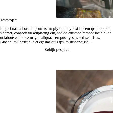
Testproject
Project naam Lorem Ipsum is simply dummy text Lorem ipsum dolor
sit amet, consectetur adipiscing elit, sed do eiusmod tempor incididunt
ut labore et dolore magna aliqua. Tempus egestas sed sed risus.
Bibendum ut tristique et egestas quis ipsum suspendisse…
Bekijk project
Testproject