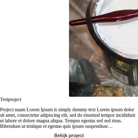
Testproject
Project naam Lorem Ipsum is simply dummy text Lorem ipsum dolor
sit amet, consectetur adipiscing elit, sed do eiusmod tempor incididunt
ut labore et dolore magna aliqua. Tempus egestas sed sed risus.
Bibendum ut tristique et egestas quis ipsum suspendisse…
Bekijk project
Testproject