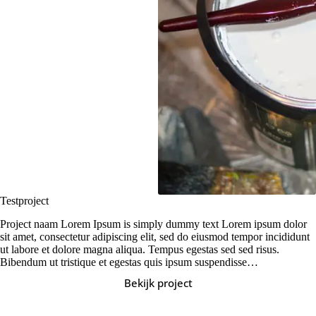
Testproject
Project naam Lorem Ipsum is simply dummy text Lorem ipsum dolor
sit amet, consectetur adipiscing elit, sed do eiusmod tempor incididunt
ut labore et dolore magna aliqua. Tempus egestas sed sed risus.
Bibendum ut tristique et egestas quis ipsum suspendisse…
Bekijk project
Testproject