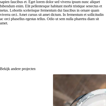
sapien faucibus et. Eget lorem dolor sed viverra ipsum nunc aliquet
bibendum enim. Elit pellentesque habitant morbi tristique senectus et
netus. Lobortis scelerisque fermentum dui faucibus in ornare quam
viverra orci. Amet cursus sit amet dictum. In fermentum et sollicitudin
ac orci phasellus egestas tellus. Odio ut sem nulla pharetra diam sit
amet.
Bekijk andere projecten