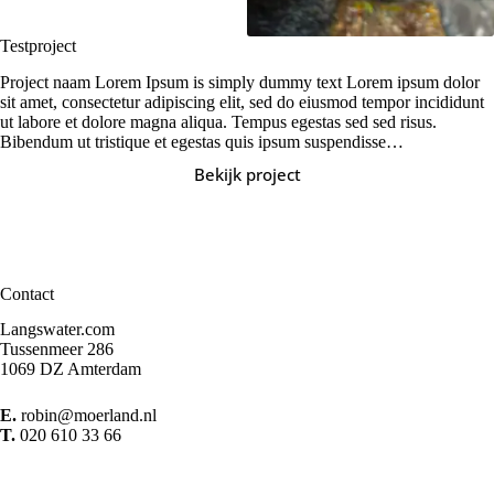
Testproject
Project naam Lorem Ipsum is simply dummy text Lorem ipsum dolor
sit amet, consectetur adipiscing elit, sed do eiusmod tempor incididunt
ut labore et dolore magna aliqua. Tempus egestas sed sed risus.
Bibendum ut tristique et egestas quis ipsum suspendisse…
Bekijk project
Testproject
Contact
Langswater.com
Tussenmeer 286
1069 DZ Amterdam
E.
robin@moerland.nl
T.
020 610 33 66