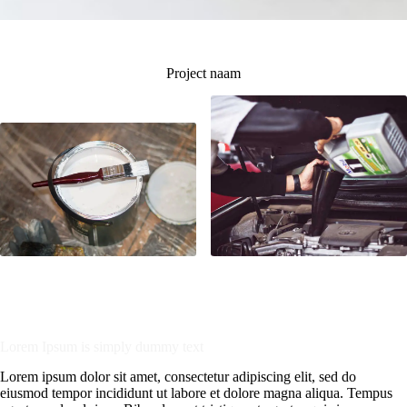
Project naam
Lorem Ipsum is simply dummy text
Lorem ipsum dolor sit amet, consectetur adipiscing elit, sed do
eiusmod tempor incididunt ut labore et dolore magna aliqua. Tempus